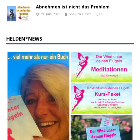
Abnehmen ist nicht das Problem
29. Juni 2021
Shakira Geisel
0
HELDEN*NEWS