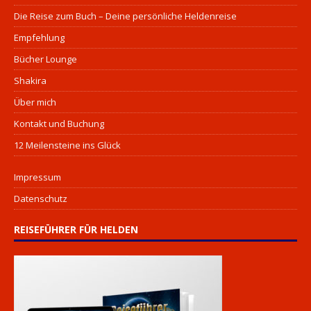
Die Reise zum Buch – Deine persönliche Heldenreise
Empfehlung
Bücher Lounge
Shakira
Über mich
Kontakt und Buchung
12 Meilensteine ins Glück
Impressum
Datenschutz
REISEFÜHRER FÜR HELDEN