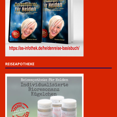
REISEAPOTHEKE