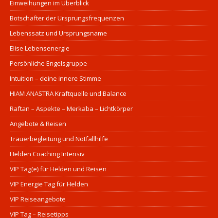
Einweihungen im Überblick
Botschafter der Ursprungsfrequenzen
Lebenssatz und Ursprungsname
Elise Lebensenergie
Persönliche Engelsgruppe
Intuition – deine innere Stimme
HIAM ANASTRA Kraftquelle und Balance
Raftan – Aspekte – Merkaba – Lichtkörper
Angebote & Reisen
Trauerbegleitung und Notfallhilfe
Helden Coaching Intensiv
VIP Tag(e) für Helden und Reisen
VIP Energie Tag für Helden
VIP Reiseangebote
VIP Tag – Reisetipps