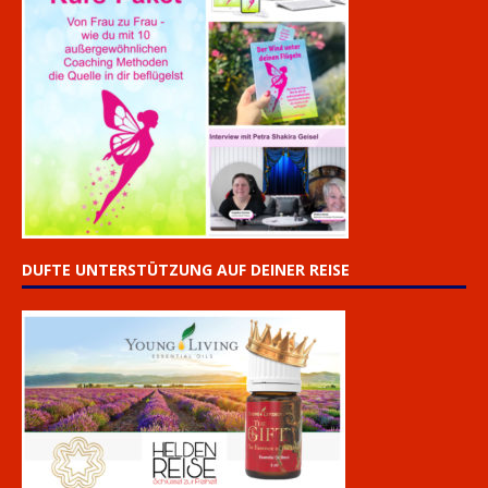
DUFTE UNTERSTÜTZUNG AUF DEINER REISE