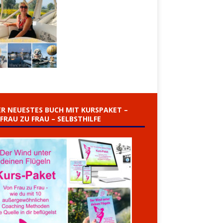
R NEUESTES BUCH MIT KURSPAKET –
FRAU ZU FRAU – SELBSTHILFE