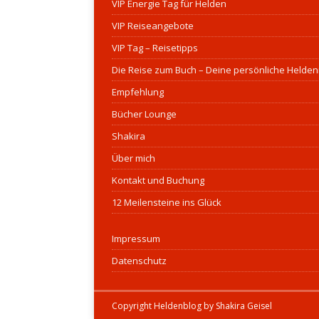
VIP Energie Tag für Helden
VIP Reiseangebote
VIP Tag – Reisetipps
Die Reise zum Buch – Deine persönliche Helden
Empfehlung
Bücher Lounge
Shakira
Über mich
Kontakt und Buchung
12 Meilensteine ins Glück
Impressum
Datenschutz
Copyright Heldenblog by Shakira Geisel