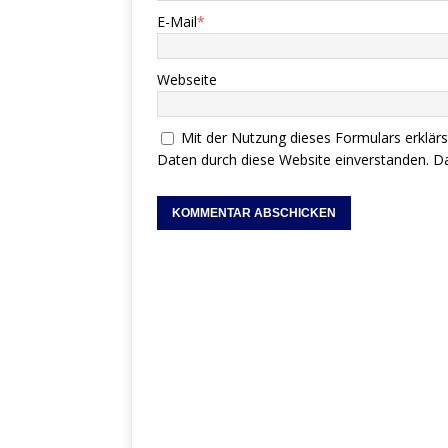
E-Mail
*
Webseite
Mit der Nutzung dieses Formulars erklärs
Daten durch diese Website einverstanden.
Da