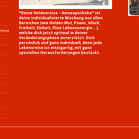
*Deine Heldenreise – Reiseapotheke* ist
deine individualisierte Mischung aus allen
Bereichen (wie Helden Mut, Power, Glück,
Freiheit, Einheit, Elise Lebensenergie… ),
reise
welche dich jetzt optimal in deiner
Veränderungsphase unterstützt. Dich
persönlich und ganz individuell, denn jede
Lebensreise ist einzigartig, mit ganz
speziellen Herausforderungen bestückt.