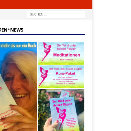
DEN*NEWS