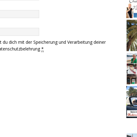
t du dich mit der Speicherung und Verarbeitung deiner
tenschutzbelehrung
*