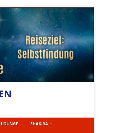
BEN
 LOUNGE
SHAKIRA