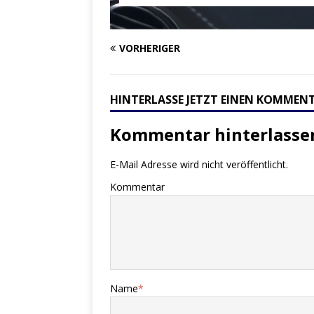
VORHERIGER
HINTERLASSE JETZT EINEN KOMMEN
Kommentar hinterlasse
E-Mail Adresse wird nicht veröffentlicht.
Kommentar
Name
*