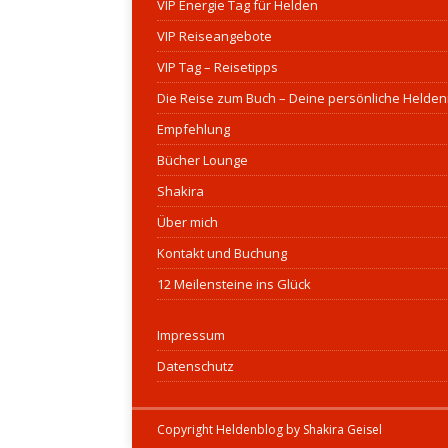
VIP Energie Tag für Helden
VIP Reiseangebote
VIP Tag – Reisetipps
Die Reise zum Buch – Deine persönliche Helden
Empfehlung
Bücher Lounge
Shakira
Über mich
Kontakt und Buchung
12 Meilensteine ins Glück
Impressum
Datenschutz
Copyright Heldenblog by Shakira Geisel