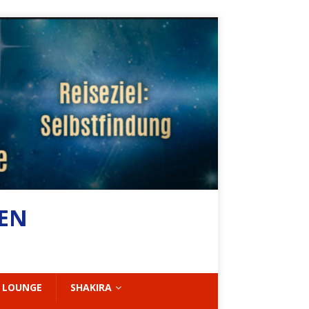
BEN
 LOUNGE
SHAKIRA