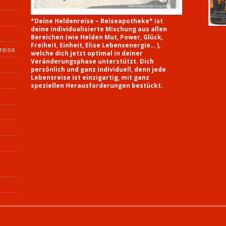
*Deine Heldenreise – Reiseapotheke* ist
deine individualisierte Mischung aus allen
Bereichen (wie Helden Mut, Power, Glück,
Freiheit, Einheit, Elise Lebensenergie… ),
reise
welche dich jetzt optimal in deiner
Veränderungsphase unterstützt. Dich
persönlich und ganz individuell, denn jede
Lebensreise ist einzigartig, mit ganz
speziellen Herausforderungen bestückt.