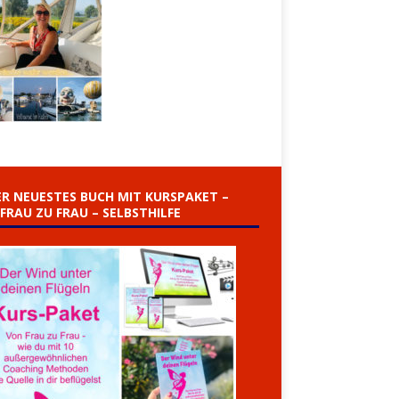
R NEUESTES BUCH MIT KURSPAKET –
FRAU ZU FRAU – SELBSTHILFE