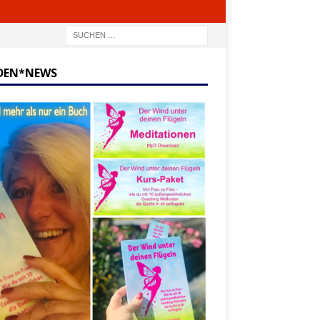
DEN*NEWS